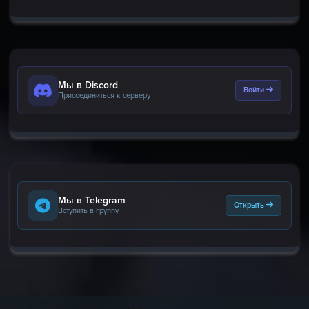
Мы в Discord
Войти
Присоединиться к серверу
Мы в Telegram
Открыть
Вступить в группу