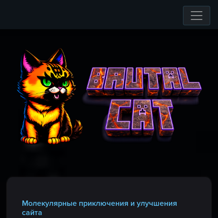
Молекулярные приключения и улучшения
сайта