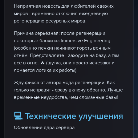
Неприятная новость для любителей свежих
миров -
временно отключил ежедневную
регенерацию ресурсных миров
.
Причина серьёзная: после регенерации
некоторые блоки из Immersive Engineering
(особенно печки) начинают гореть вечным
огнём! Представляете - заходите на базу, а там
всё в огне. 🔥 (шутка, они просто исчезают и
ломается логика их работы)
Жду фикса от автора мода регенерации. Как
только исправят - сразу включу обратно. Лучше
временные неудобства, чем сломанные базы!
💻 Технические улучшения
Обновление ядра сервера