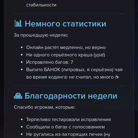
стабильности
📊 Немного статистики
За прошедшую неделю:
Онлайн растёт медленно, но верно
Ни одного серьёзного краша (ура!)
Исправлено багов: 7
Выпито БАНОК (литровых, я серьёзно) чая
во время кодинга: не считал, но много ☕
🙏 Благодарности недели
Спасибо игрокам, которые:
Терпеливо тестировали исправления
Сообщали о багах с голосованием
Не ругались из-за горящих печек (ну