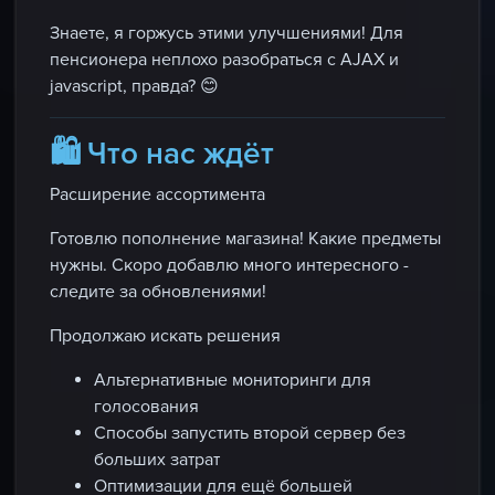
Знаете, я горжусь этими улучшениями! Для
пенсионера неплохо разобраться с AJAX и
jаvascript, правда? 😊
🛍️ Что нас ждёт
Расширение ассортимента
Готовлю пополнение магазина! Какие предметы
нужны. Скоро добавлю много интересного -
следите за обновлениями!
Продолжаю искать решения
Альтернативные мониторинги для
голосования
Способы запустить второй сервер без
больших затрат
Оптимизации для ещё большей