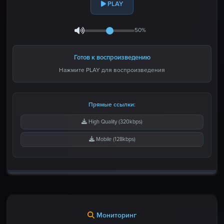
PLAY
50%
Готов к воспроизведению
Нажмите PLAY для воспроизведения
Прямые ссылки:
High Quality (320kbps)
Mobile (128kbps)
Мониторинг