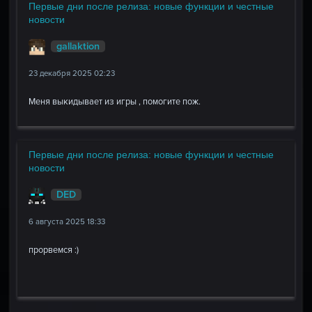
Первые дни после релиза: новые функции и честные
новости
gallaktion
23 декабря 2025 02:23
Меня выкидывает из игры , помогите пож.
Первые дни после релиза: новые функции и честные
новости
DED
6 августа 2025 18:33
прорвемся :)