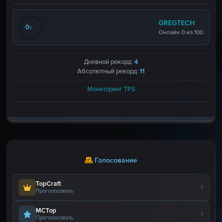
GREGTECH
0
%
Онлайн 0 из 100
Дневной рекорд:
4
Абсолютный рекорд:
11
Мониторинг TPS
Голосование
TopCraft
Проголосовать
MCTop
Проголосовать