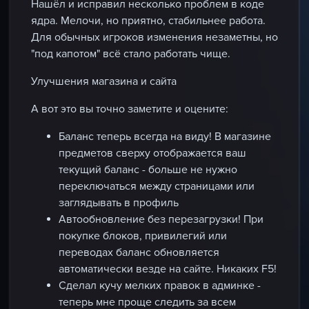
Нашёл и исправил несколько проблем в коде
ядра. Мелочи, но приятно, стабильнее работа.
Для обычных игроков изменения незаметны, но
"под капотом" всё стало работать чище.
Улучшения магазина и сайта
А вот это вы точно заметите и оцените:
Баланс теперь всегда на виду!
В магазине
предметов сверху отображается ваш
текущий баланс - больше не нужно
переключаться между страницами или
заглядывать в профиль
Автообновление без перезагрузки!
При
покупке блоков, привилегий или
переводах баланс обновляется
автоматически везде на сайте. Никаких F5!
Сделал кучу мелких правок в админке -
теперь мне проще следить за всем