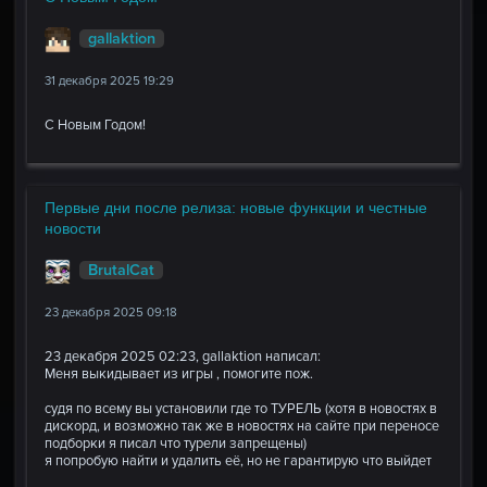
gallaktion
31 декабря 2025 19:29
С Новым Годом!
Первые дни после релиза: новые функции и честные
новости
BrutalCat
23 декабря 2025 09:18
23 декабря 2025 02:23, gallaktion написал:
Меня выкидывает из игры , помогите пож.
судя по всему вы установили где то ТУРЕЛЬ (хотя в новостях в
дискорд, и возможно так же в новостях на сайте при переносе
подборки я писал что турели запрещены)
я попробую найти и удалить её, но не гарантирую что выйдет